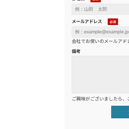
メールアドレス
会社でお使いのメールアド
備考
ご興味がございましたら、