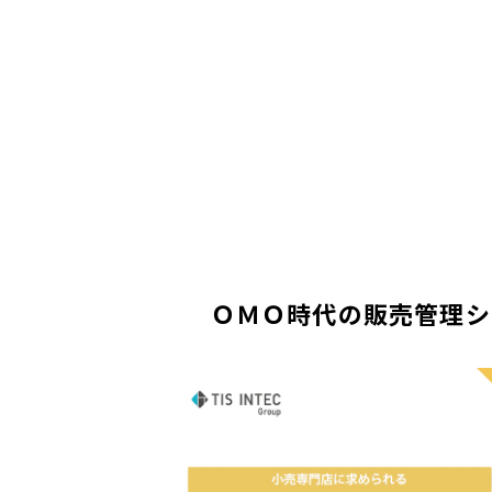
ＯＭＯ時代の販売管理シ