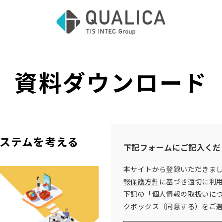
資料ダウンロード
ステムを考える
下記フォームにご記入くだ
本サイトから登録いただきま
報保護方針
に基づき適切に利
下記の「個人情報の取扱いに
クボックス（同意する）をご