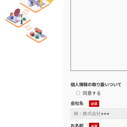
個人情報の取り扱いついて
同意する
会社名
お名前