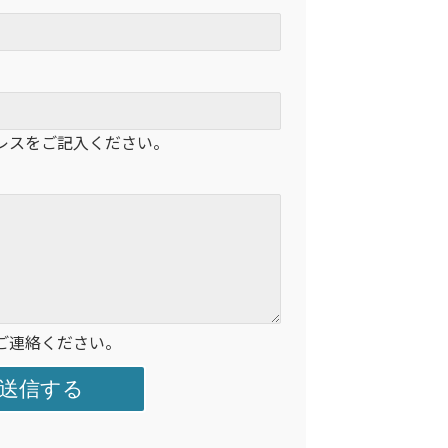
レスをご記入ください。
ご連絡ください。