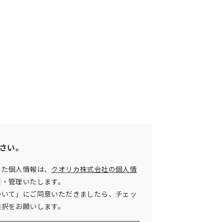
さい。
した個人情報は、
クオリカ株式会社の個人情
用・管理いたします。
ついて」にご同意いただきましたら、チェッ
選択をお願いします。