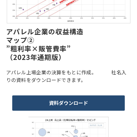
アパレル企業の収益構造
マップ②
”粗利率×販管費率”
（2023年通期版）
アパレル上場企業の決算をもとに作成。 社名入
りの資料をダウンロードできます。
資料ダウンロード