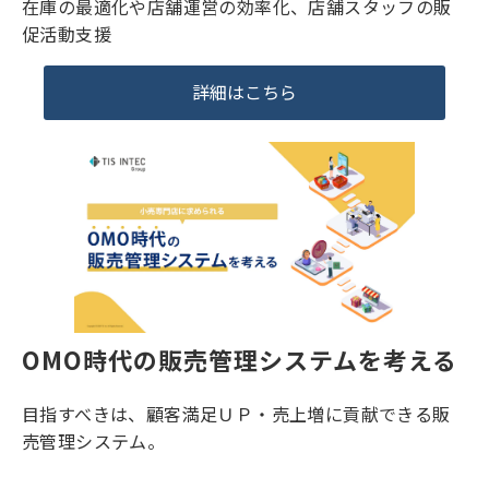
在庫の最適化や店舗運営の効率化、店舗スタッフの販
促活動支援
詳細はこちら
OMO時代の販売管理システムを考える
目指すべきは、顧客満足ＵＰ・売上増に貢献できる販
売管理システム。