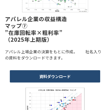
アパレル企業の収益構造
マップ⑦
”在庫回転率×粗利率”
（2025年上期版）
アパレル上場企業の決算をもとに作成。 社名入り
の資料をダウンロードできます。
資料ダウンロード