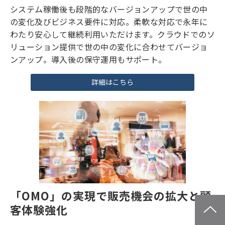
導入後も進化を遂げる店舗システム
システム稼働後も段階的なバージョンアップで世の中
の変化及びビジネス要件に対応。柔軟な対応で永年に
わたり安心して継続利用いただけます。クラウドでのソ
リューション提供で世の中の変化に合わせてバージョ
ンアップ。導入後の保守運用もサポート。
詳細はこちら