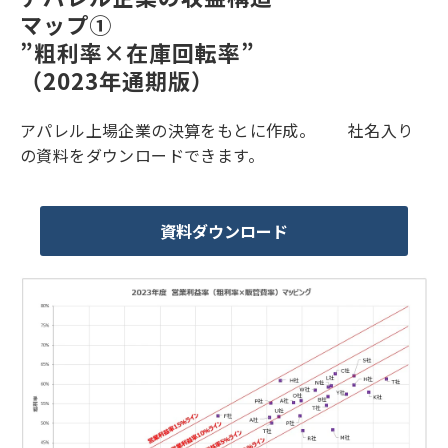
マップ①
”粗利率×在庫回転率”
（2023年通期版）
アパレル上場企業の決算をもとに作成。 社名入り
の資料をダウンロードできます。
資料ダウンロード