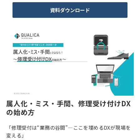
資料ダウンロード
属人化・ミス・手間、修理受け付けDX
の始め方
「修理受付は“業務の谷間”―ここを埋めるDXが現場を
変える」