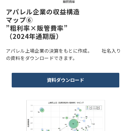
アパレル企業の収益構造
マップ⑥
”粗利率×販管費率”
（2024年通期版）
アパレル上場企業の決算をもとに作成。 社名入り
の資料をダウンロードできます。
資料ダウンロード