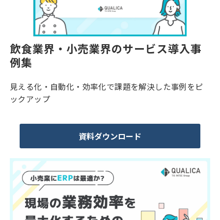
飲食業界・小売業界のサービス導入事
例集
見える化・自動化・効率化で課題を解決した事例をピ
ックアップ
資料ダウンロード