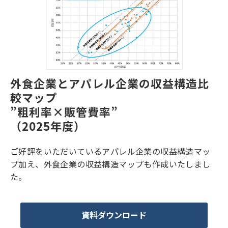
外食企業とアパレル企業の収益構造比
較マップ
”粗利率×販管費率” 
（2025年度）
ご
好評をいただいているアパレル企業の収益構造マッ
プ加え、外食企業の収益構造マップも作成いたしまし
た。
資料ダウンロード