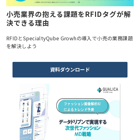
小売業界の抱える課題をRFIDタグが解
決できる理由
RFIDとSpecialtyQube Growhの導入で小売の業務課題
を解決しよう
資料ダウンロード