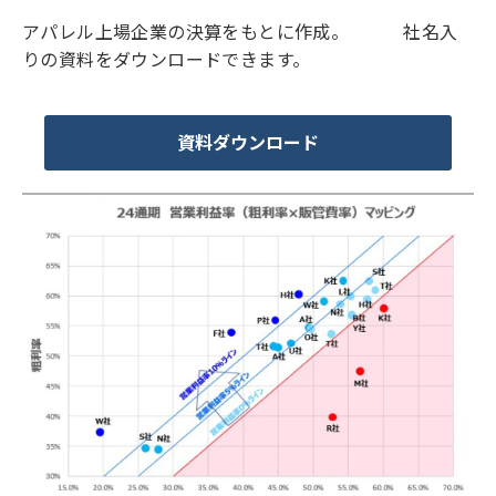
アパレル上場企業の決算をもとに作成。 社名入
りの資料をダウンロードできます。
資料ダウンロード