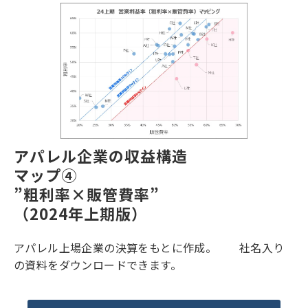
アパレル企業の収益構造
マップ④
”粗利率×販管費率”
（2024年上期版）
アパレル上場企業の決算をもとに作成。 社名入り
の資料をダウンロードできます。