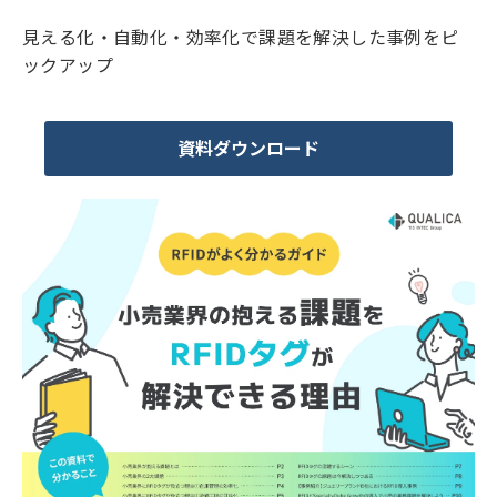
見える化・自動化・効率化で課題を解決した事例をピ
ックアップ
資料ダウンロード