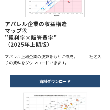
アパレル企業の収益構造
マップ⑧
”粗利率×販管費率”
（2025年上期版）
アパレル上場企業の決算をもとに作成。 社名入
りの資料をダウンロードできます。
資料ダウンロード