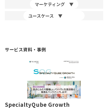
マーケティング ▼
ユースケース ▼
サービス資料・事例
SpecialtyQube Growth