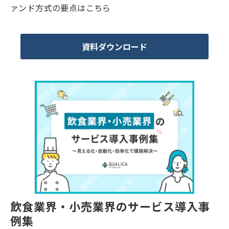
ァンド方式の要点はこちら
資料ダウンロード
飲食業界・小売業界のサービス導入事
例集