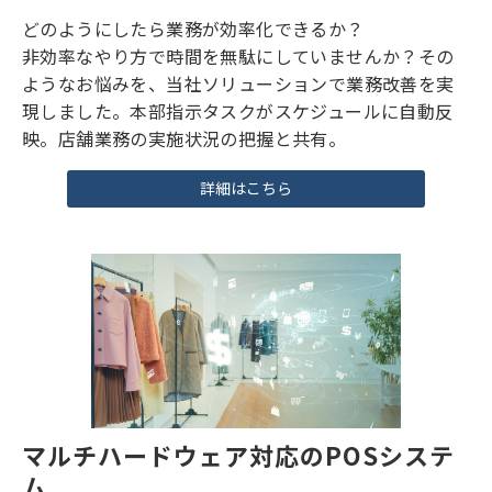
店舗運営ツールの活用
どのようにしたら業務が効率化できるか？
非効率なやり方で時間を無駄にしていませんか？その
ようなお悩みを、当社ソリューションで業務改善を実
現しました。本部指示タスクがスケジュールに自動反
映。店舗業務の実施状況の把握と共有。
詳細はこちら