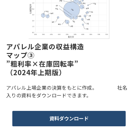
アパレル企業の収益構造
マップ③
”粗利率×在庫回転率”
（2024年上期版）
アパレル上場企業の決算をもとに作成。 社名
入りの資料をダウンロードできます。
資料ダウンロード