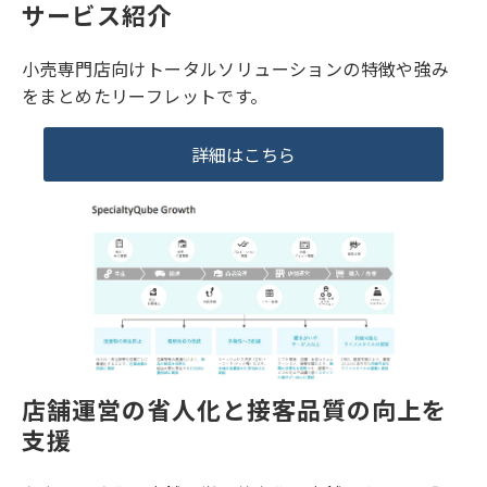
サービス紹介
小売専門店向けトータルソリューションの特徴や強み
をまとめたリーフレットです。
詳細はこちら
店舗運営の省人化と接客品質の向上を
支援