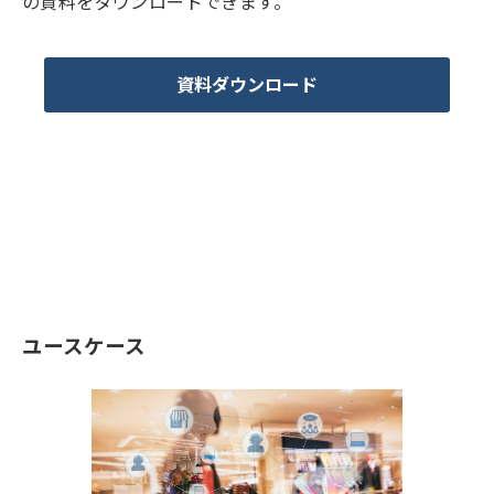
の資料をダウンロードできます。
資料ダウンロード
ユースケース