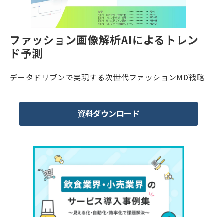
ファッション画像解析AIによるトレン
ド予測
データドリブンで実現する次世代ファッションMD戦略
資料ダウンロード