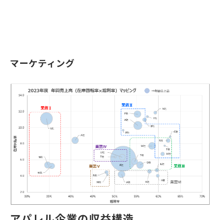
マーケティング
アパレル企業の収益構造