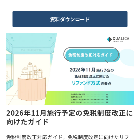
資料ダウンロード
2026年11月施行予定の免税制度改正に
向けたガイド
免税制度改正対応ガイド。免税制度改定に向けたリフ