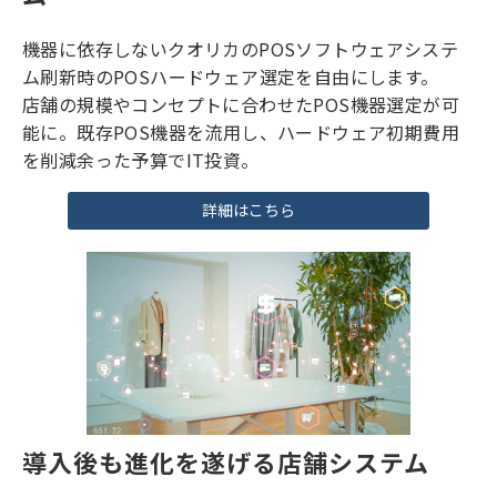
マルチハードウェア対応のPOSシステ
ム
機器に依存しないクオリカのPOSソフトウェアシステ
ム刷新時のPOSハードウェア選定を自由にします。
店舗の規模やコンセプトに合わせたPOS機器選定が可
能に。既存POS機器を流用し、ハードウェア初期費用
を削減余った予算でIT投資。
詳細はこちら