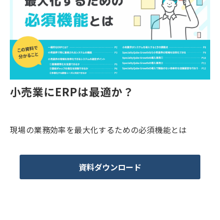
小売業にERPは最適か？
現場の業務効率を最大化するための必須機能とは
資料ダウンロード