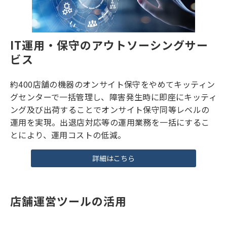
IT運用・保守のアウトソーシングサー
ビス
約400店舗の機器のオンサイト保守をやめてキッティン
グセンターで一括管理し、障害発生時に即座にキッティ
ング及び出荷することでオンサイト保守同等レベルの
運用を実現。出退店対応等の運用業務を一括にするこ
とにより、運用コストの低減。
詳細はこちら