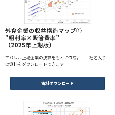
外食企業の収益構造マップ①
”粗利率×販管費率”
（2025年上期版）
アパレル上場企業の決算をもとに作成。 社名入り
の資料をダウンロードできます。
資料ダウンロード