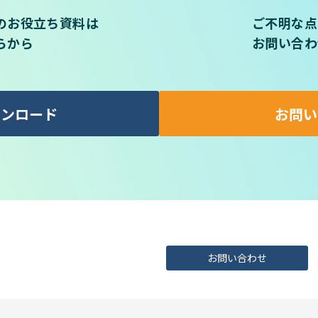
のお役立ち資料は
ご不明な点
らから
お問い合わ
ウンロード
お問い
お問い合わせ