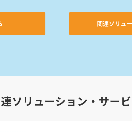
ら
関連ソリュ
関連ソリューション・サービ