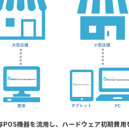
存POS機器を流用し、ハードウェア初期費用