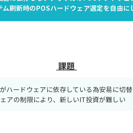
テム刷新時のPOSハードウェア選定を自由に
課題
がハードウェアに依存している為安易に切替
ェアの制限により、新しいIT投資が難しい