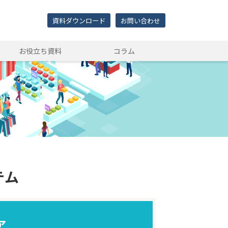
資料ダウンロード
お問い合わせ
お役立ち資料
コラム
テム
ア