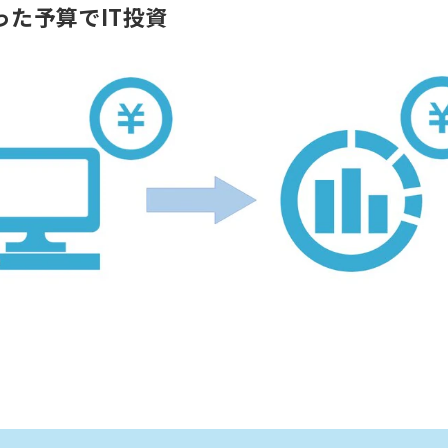
た予算でIT投資