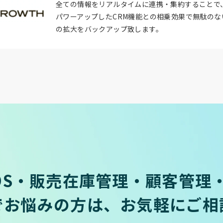
全ての情報をリアルタイムに連携・集約することで
パワーアップしたCRM機能との相乗効果で無駄の
の拡大をバックアップ致します。
OS・販売在庫管理・顧客管理・
でお悩みの方は、お気軽にご相