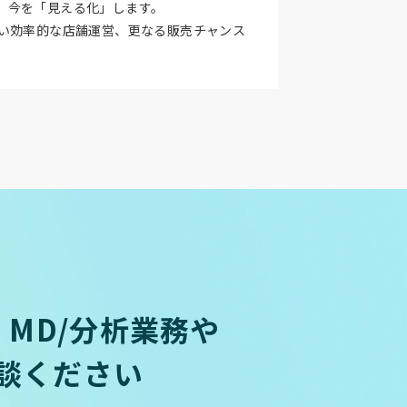
、今を「見える化」します。
ない効率的な店舗運営、更なる販売チャンス
MD/分析業務や
談ください