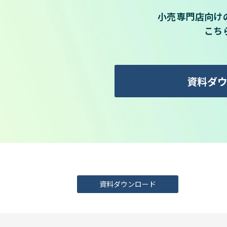
小売専門店向け
こち
資料ダ
資料ダウンロード