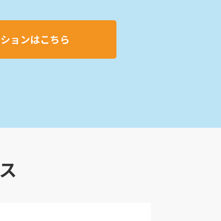
ーションはこちら
ス