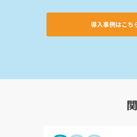
導入事例はこち