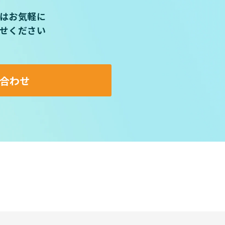
はお気軽に
せください
合わせ