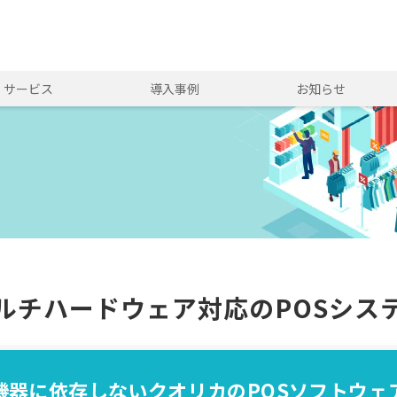
・サービス
導入事例
お知らせ
ルチハードウェア対応のPOSシス
機器に依存しないクオリカのPOSソフトウェ