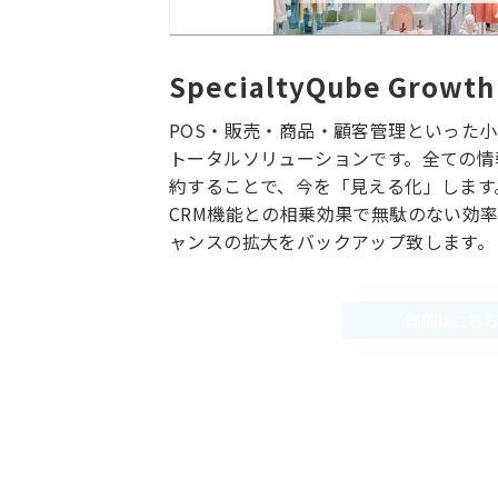
SpecialtyQube Growth
POS・販売・商品・顧客管理といった
トータルソリューションです。全ての情
約することで、今を「見える化」します
CRM機能との相乗効果で無駄のない効
ャンスの拡大をバックアップ致します。
詳細はこち