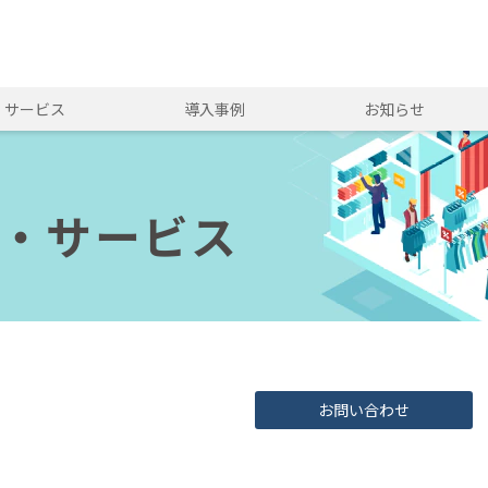
・サービス
導入事例
お知らせ
・サービス
お問い合わせ