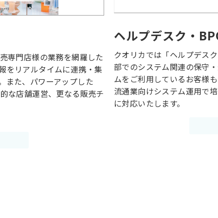
ヘルプデスク・BP
クオリカでは「ヘルプデスク
小売専門店様の業務を網羅した
部でのシステム関連の保守・
報をリアルタイムに連携・集
ムをご利用しているお客様も
。また、パワーアップした
流通業向けシステム運用で培
率的な店舗運営、更なる販売チ
に対応いたします。
ら