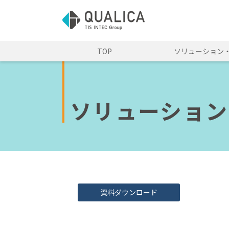
TOP
ソリューション
ソリューション
資料ダウンロード