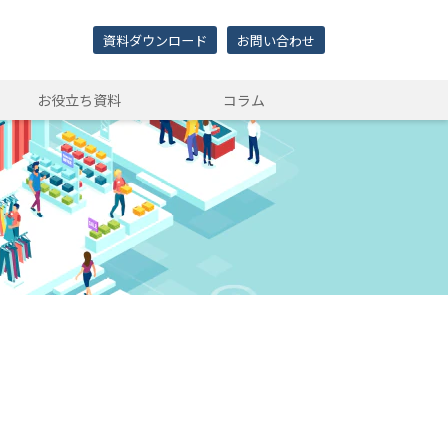
資料ダウンロード
お問い合わせ
お役立ち資料
コラム