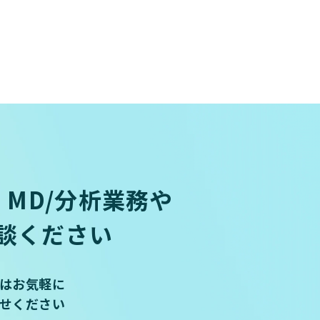
MD/分析業務や
談ください
はお気軽に
せください