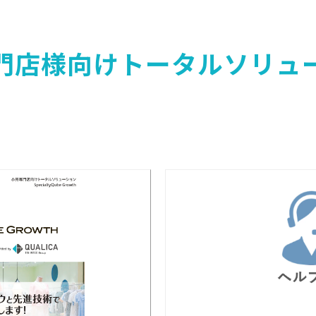
門店様向けトータルソリュ