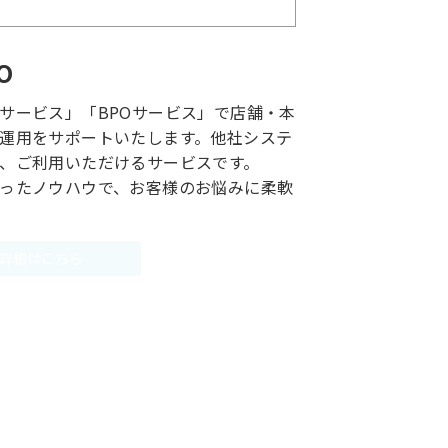
O
サービス」「BPOサービス」で店舗・本
運用をサポートいたします。他社システ
、ご利用いただけるサービスです。
ったノウハウで、お客様のお悩みに柔軟
詳細はこちら