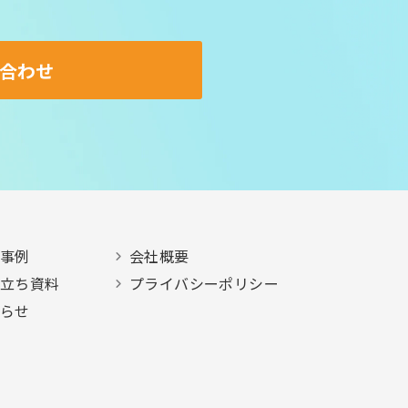
合わせ
事例
会社概要
立ち資料
プライバシーポリシー
らせ