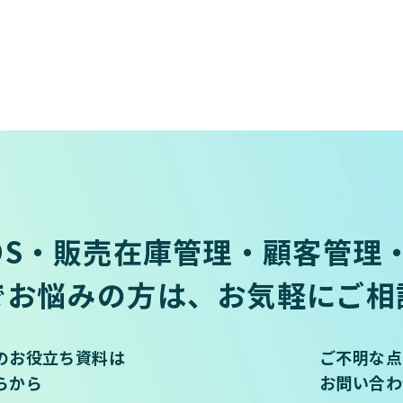
OS・販売在庫管理・顧客管理・
でお悩みの方は、お気軽にご相
のお役立ち資料は
ご不明な点
らから
お問い合わ