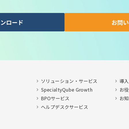
ウンロード
お問い
ソリューション・サービス
導入
SpecialtyQube Growth
お役
BPOサービス
お知
ヘルプデスクサービス