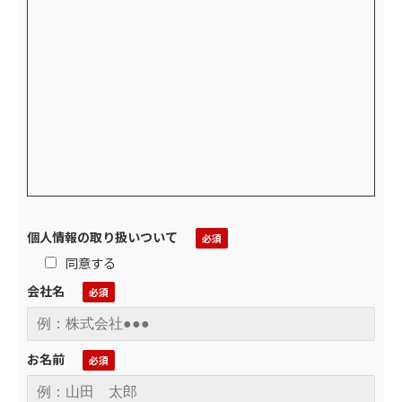
個人情報の取り扱いついて
同意する
会社名
お名前