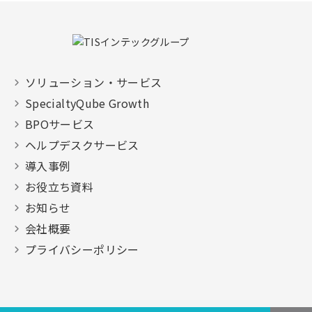
ソリューション・サービス
SpecialtyQube Growth
BPOサービス
ヘルプデスクサービス
導入事例
お役立ち資料
お知らせ
会社概要
プライバシーポリシー