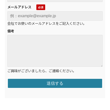
メールアドレス
会社でお使いのメールアドレスをご記入ください。
備考
ご興味がございましたら、ご連絡ください。