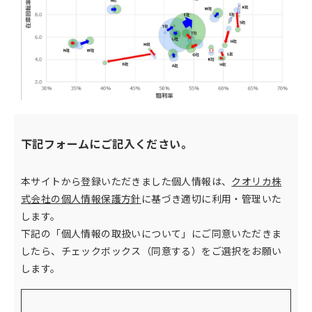
下記フォームにご記入ください。
本サイトから登録いただきました個人情報は、
クオリカ株
式会社の個人情報保護方針
に基づき適切に利用・管理いた
します。
下記の「個人情報の取扱いについて」にご同意いただきま
したら、チェックボックス（同意する）をご選択をお願い
します。