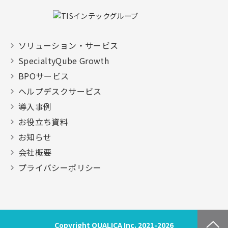
ソリューション・サービス
SpecialtyQube Growth
BPOサービス
ヘルプデスクサービス
導入事例
お役立ち資料
お知らせ
会社概要
プライバシーポリシー
Copyright QUALICA Inc. 2021-2026