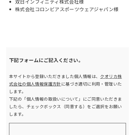
双日インフィニティ株式会社様
株式会社コロンビアスポーツウェアジャパン様
下記フォームにご記入ください。
本サイトから登録いただきました個人情報は、
クオリカ株
式会社の個人情報保護方針
に基づき適切に利用・管理いた
します。
下記の「個人情報の取扱いについて」にご同意いただきま
したら、チェックボックス（同意する）をご選択をお願い
します。