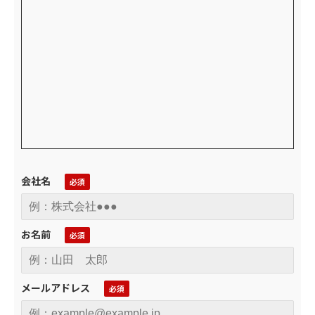
会社名
お名前
メールアドレス