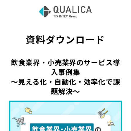
資料ダウンロード
飲食業界・小売業界のサービス導
入事例集
～見える化・自動化・効率化で課
題解決～