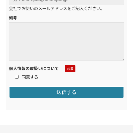
会社でお使いのメールアドレスをご記入ください。
備考
個人情報の取扱いについて
同意する