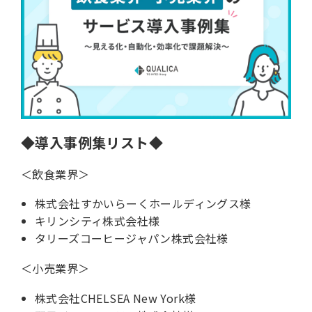
◆導入事例集リスト◆
＜飲食業界＞
株式会社すかいらーくホールディングス様
キリンシティ株式会社様
タリーズコーヒージャパン株式会社様
＜小売業界＞
株式会社CHELSEA New York様