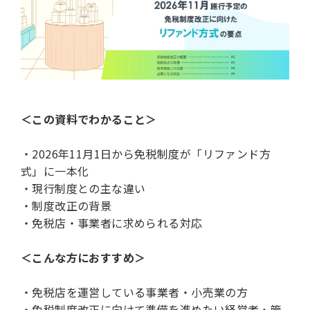
＜この資料でわかること＞
・2026年11月1日から免税制度が「リファンド方
式」に一本化
・現行制度との主な違い
・制度改正の背景
・免税店・事業者に求められる対応
＜こんな方におすすめ＞
・免税店を運営している事業者・小売業の方
・免税制度改正に向けて準備を進めたい経営者・管