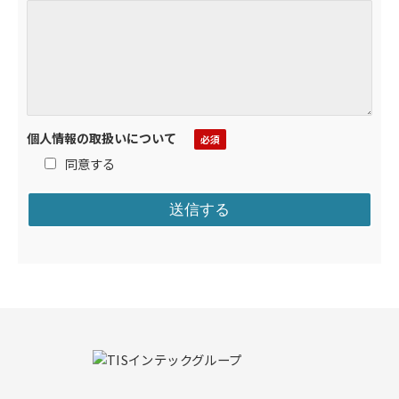
個人情報の取扱いについて
同意する