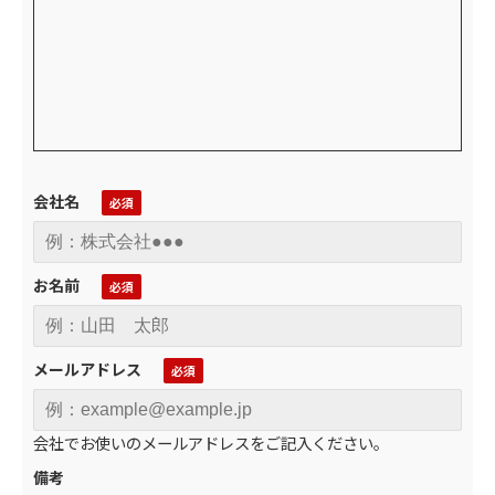
会社名
お名前
メールアドレス
会社でお使いのメールアドレスをご記入ください。
備考