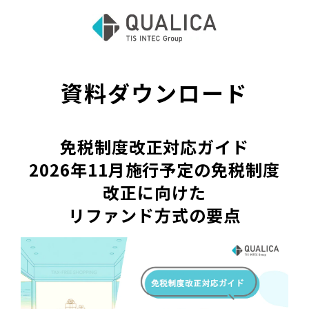
資料ダウンロード
免税制度改正対応ガイド
2026年11月施行予定の免税制度
改正に向けた
リファンド方式の要点