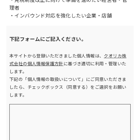
理者
・インバウンド対応を強化したい企業・店舗
下記フォームにご記入ください。
本サイトから登録いただきました個人情報は、
クオリカ株
式会社の個人情報保護方針
に基づき適切に利用・管理いた
します。
下記の「個人情報の取扱いについて」にご同意いただきま
したら、チェックボックス（同意する）をご選択をお願い
します。