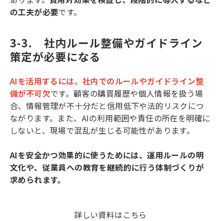
の工夫が必要
です。
3-3.　社内ルール整備やガイドライン
策定が必要になる
AIを活用するには、社内でのルールやガイドライン整
備が不可欠
です。顧客の購買履歴や個人情報を扱う場
合、情報管理が不十分だと信用低下や法的リスクにつ
ながります。また、AIの利用範囲や責任の所在を明確に
しないと、現場で混乱が生じる可能性があります。
AIを安全かつ効果的に使うためには、運用ルールの明
文化や、従業員への教育を継続的に行う体制づくりが
求められます。
詳しい資料はこちら