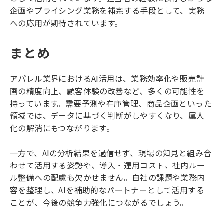
企画やプライシング業務を補完する手段として、実務
への応用が期待されています。
まとめ
アパレル業界におけるAI活用は、業務効率化や販売計
画の精度向上、顧客体験の改善など、多くの可能性を
持っています。需要予測や在庫管理、商品企画といった
領域では、データに基づく判断がしやすくなり、属人
化の解消にもつながります。
一方で、AIの分析結果を過信せず、現場の知見と組み合
わせて活用する姿勢や、導入・運用コスト、社内ルー
ル整備への配慮も欠かせません。自社の課題や業務内
容を整理し、AIを補助的なパートナーとして活用する
ことが、今後の競争力強化につながるでしょう。