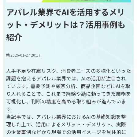
アパレル業界でAIを活用するメリ
ット・デメリットは？活用事例も
紹介
2026-01-27 20:17
人手不足や在庫リスク、消費者ニーズの多様化といった
課題を抱えるアパレル業界では、AIの活用が注目され
ています。需要予測や顧客分析、商品企画などにAIを取
り入れることで、これまで経験や勘に頼ってきた業務を
可視化し、判断の精度を高める取り組みが進んでいま
す。
当記事では、アパレル業界におけるAIの基礎知識を整
理した上で、活用によるメリット・デメリット、実際
の企業事例などから現場での活用イメージを具体的に