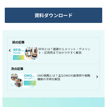
資料ダウンロード
前の記事
RFIDとは？基礎からメリット・デメリッ
ト・応用例まで分かりやすく解説
次の記事
OMO戦略とは？主なOMOの施策例や戦略
構築の手順を解説