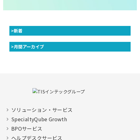
>新着
>月間アーカイブ
ソリューション・サービス
SpecialtyQube Growth
BPOサービス
ヘルプデスクサービス