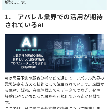
解説します。
1.　アパレル業界での活用が期待
されているAI
AIは需要予測や顧客分析などを通じて、アパレル業界の
意思決定を支える技術として注目されています。企画か
ら生産、販売、在庫管理までをデータでつなぎ、勘や
経験に頼りがちだった業務を可視化できる点が特徴で
す。
ここでは、AIに関する基本的な情報について解説しま