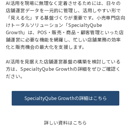
AI活用を現場に無理なく定着させるためには、日々の
店舗運営データを一元的に管理し、活用しやすい形で
「見える化」する基盤づくりが重要です。小売専門店向
けトータルソリューション「SpecialtyQube
Growth」は、POS・販売・商品・顧客管理といった店
舗運営に必要な機能を網羅し、忙しい店舗業務の効率
化と販売機会の最大化を支援します。
AI活用を見据えた店舗運営基盤の構築を検討している
方は、SpecialtyQube Growthの詳細をぜひご確認く
ださい。
SpecialtyQube Growthの詳細はこちら
詳しい資料はこちら