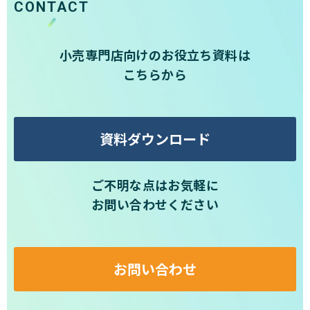
CONTACT
小売専門店向けのお役立ち資料は
こちらから
資料ダウンロード
ご不明な点はお気軽に
お問い合わせください
お問い合わせ