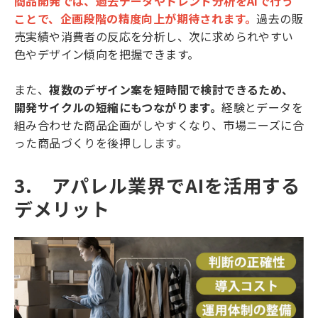
商品開発では、過去データやトレンド分析をAIで行う
ことで、企画段階の精度向上が期待されます。
過去の販
売実績や消費者の反応を分析し、次に求められやすい
色やデザイン傾向を把握できます。
また、
複数のデザイン案を短時間で検討できるため、
開発サイクルの短縮にもつながります。
経験とデータを
組み合わせた商品企画がしやすくなり、市場ニーズに合
った商品づくりを後押しします。
3.　アパレル業界でAIを活用する
デメリット