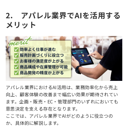
2.　アパレル業界でAIを活用する
メリット
アパレル業界におけるAI活用は、業務効率化から売上
向上、顧客体験の改善まで幅広い効果が期待されてい
ます。企画・販売・EC・管理部門のいずれにおいても
意思決定を支える存在となります。
ここでは、アパレル業界でAIがどのように役立つの
か、具体的に解説します。