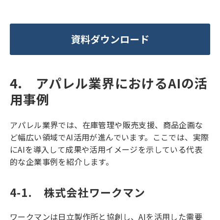
資料ダウンロード
4.　アパレル業界におけるAIの活
用事例
アパレル業界では、在庫管理や販売支援、商品企画な
ど幅広い領域でAI活用が進んでいます。ここでは、実際
にAIを導入して成果や活用イメージを示している代表
的な企業事例を紹介します。
4-1.　株式会社ワークマン
ワークマンは日立製作所と協創し、AIを活用した需要