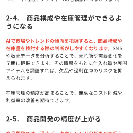
2-4.　商品構成や在庫管理ができるよ
うになる
AIで市場やトレンドの傾向を把握すると、商品構成や
在庫量を検討する際の判断がしやすくなります。
SNS
や販売データを分析することで、売れ筋や需要変化を
早期に把握できます。その情報をもとに仕入れ量や展開
アイテムを調整すれば、欠品や過剰在庫のリスクを抑
えられます。
在庫管理の精度が高まることで、無駄なコスト削減や
利益率の改善も期待できます。
2-5.　商品開発の精度が上がる