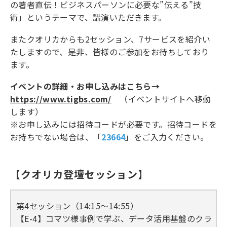
の著者直伝！ビジネスパーソンに必要な”伝える”技
術」というテーマで、講演いただきます。
またクオリカからも2セッション、7サービスを紹介い
たしますので、是非、皆様のご参加をお待ちしており
ます。
イベントの詳細・お申し込みはこちら→
https://www.tigbs.com/
（イベントサイトへ移動
します）
※お申し込みには招待コードが必要です。招待コードを
お持ちでない場合は、「
23664
」をご入力ください。
【クオリカ登壇セッション】
第4セッション（14:15～14:55）
【E-4】コマツ様事例で学ぶ、データ活用基盤のクラ