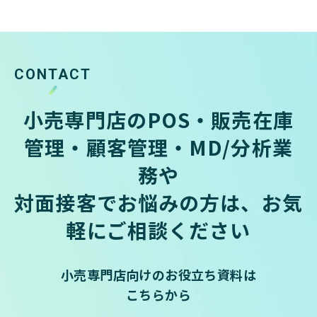
CONTACT
小売専門店のPOS・販売在庫
管理・顧客管理・MD/分析業
務や
対面接客でお悩みの方は、お気
軽にご相談ください
小売専門店向けのお役立ち資料は
こちらから