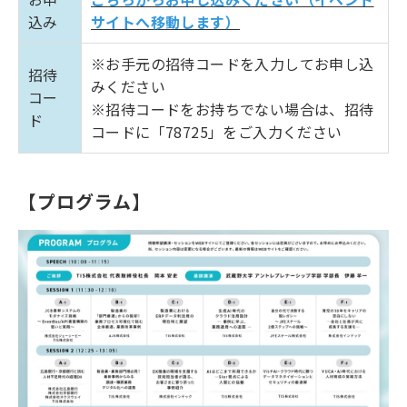
込み
サイトへ移動します）
※お手元の招待コードを入力してお申し込
招待
みください
コー
※招待コードをお持ちでない場合は、招待
ド
コードに「78725」をご入力ください
【プログラム】