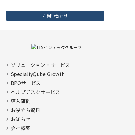
お問い合わせ
ソリューション・サービス
SpecialtyQube Growth
BPOサービス
ヘルプデスクサービス
導入事例
お役立ち資料
お知らせ
会社概要