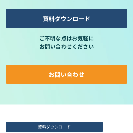
資料ダウンロード
ご不明な点はお気軽に
お問い合わせください
お問い合わせ
資料ダウンロード