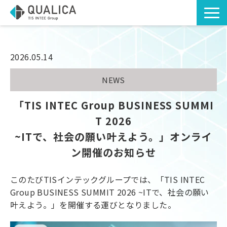
TOP
ソリューション・サービス
2026.05.14
導入事例
NEWS
お知らせ
「TIS INTEC Group BUSINESS SUMMI
お役立ち資料
T 2026
~ITで、社会の願い叶えよう。」オンライ
コラム
ン開催のお知らせ
このたびTISインテックグループでは、「TIS INTEC
Group BUSINESS SUMMIT 2026 ~ITで、社会の願い
叶えよう。」を開催する運びとなりました。