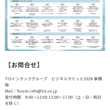
【お問合せ】
TISインテックグループ ビジネスサミット2026 事務
局
Mail：forum-info@tis.co.jp
受付時間 9:00～12:00 13:00～17:00（土・日・祝日
を除く）