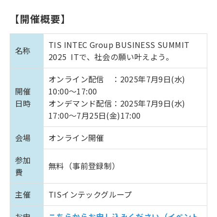
【開催概要】
TIS INTEC Group BUSINESS SUMMIT
名称
2025 ITで、社会の願い叶えよう。
オンライン配信 ：2025年7月9日(水)
開催
10:00～17:00
日時
オンデマンド配信：2025年7月9日(水)
17:00～7月25日(金)17:00
会場
オンライン開催
参加
無料（事前登録制）
費
主催
TISインテックグループ
お申
こちらからお申し込みください（イベント