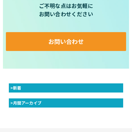
ご不明な点はお気軽に
お問い合わせください
お問い合わせ
>新着
>月間アーカイブ