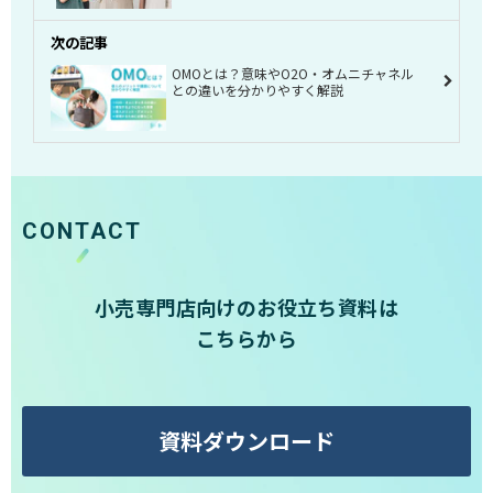
次の記事
OMOとは？意味やO2O・オムニチャネル
との違いを分かりやすく解説
CONTACT
小売専門店向けのお役立ち資料は
こちらから
資料ダウンロード