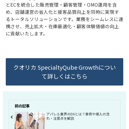
とECを統合した販売管理・顧客管理・OMO運用を含
め、店舗運営の省人化と接客品質向上を同時に実現す
るトータルソリューションです。業務をシームレスに連
携させ、売上拡大・在庫最適化・顧客体験価値の向上
に貢献いたします。
クオリカ SpecialtyQube Growthについ
て詳しくはこちら
前の記事
アパレル業界のDXとは？事例や導入の流
れ・注意点を解説