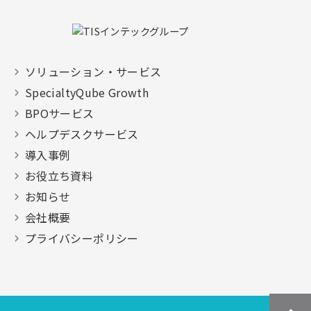
ソリューション・サービス
SpecialtyQube Growth
BPOサービス
ヘルプデスクサービス
導入事例
お役立ち資料
お知らせ
会社概要
プライバシーポリシー