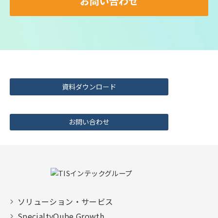
お問い合わせ
資料ダウンロード
お問い合わせ
ソリューション・サービス
SpecialtyQube Growth