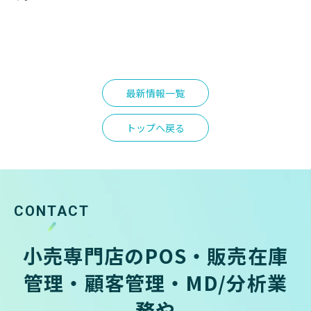
最新情報一覧
トップへ戻る
CONTACT
小売専門店のPOS・販売在庫
管理・顧客管理・MD/分析業
務や