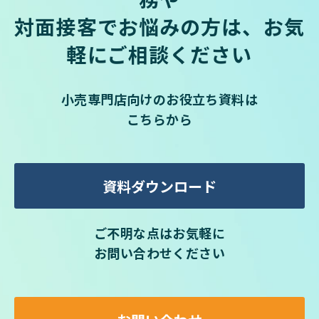
対面接客でお悩みの方は、お気
軽にご相談ください
小売専門店向けのお役立ち資料は
こちらから
資料ダウンロード
ご不明な点はお気軽に
お問い合わせください