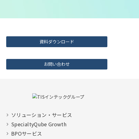
資料ダウンロード
お問い合わせ
ソリューション・サービス
SpecialtyQube Growth
BPOサービス