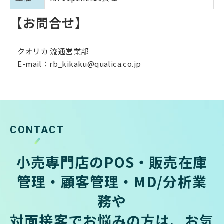
【お問合せ】
クオリカ 流通営業部
E-mail：rb_kikaku@qualica.co.jp
CONTACT
小売専門店のPOS・販売在庫
管理・顧客管理・MD/分析業
務や
対面接客でお悩みの方は、お気