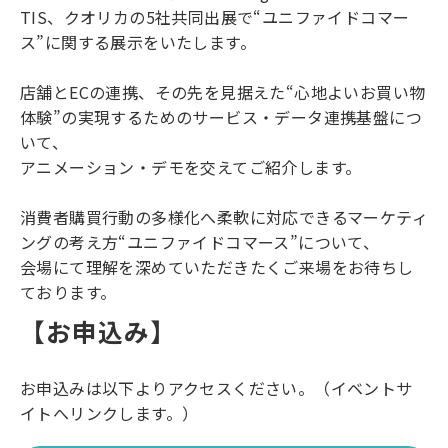
TIS、クオリカの5社共同出展で“ユニファイドコマー
ス”に関する展示をいたします。
店舗とECの連携、その先を見据えた“心地よいお買い物
体験”の実現するためのサービス・データ連携基盤につ
いて、
アニメーション・デモを交えてご紹介します。
消費者購買行動の多様化へ柔軟に対応できるマーケティ
ングの考え方“ユニファイドコマース”について、
会場にて理解を深めていただきたくご来場をお待ちし
ております。
【お申込み】
お申込みは以下よりアクセスください。（イベントサ
イトへリンクします。）