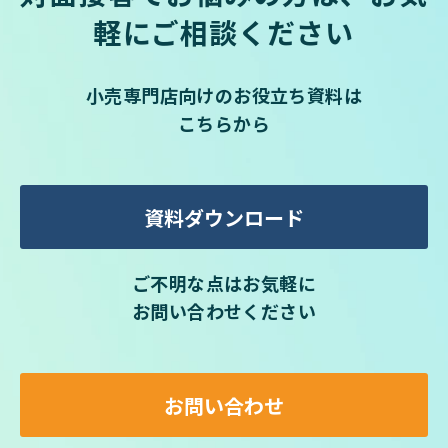
軽にご相談ください
小売専門店向けのお役立ち資料は
こちらから
資料ダウンロード
ご不明な点はお気軽に
お問い合わせください
お問い合わせ