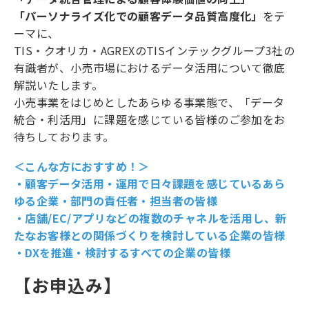
「パーソナライズ化での顧客データ品質高度化」
をテ
ーマに、
TIS・クオリカ・AGREXのTISインテックグループ3社の
有識者が、小売市場におけるデータ活用について徹底
解説いたします。
小売事業をはじめとしたあらゆる事業態で、「データ
統合・利活用」に課題を感じている皆様のご参加をお
待ちしております。
＜こんな方におすすめ！＞
・顧客データ活用・運用で日々課題を感じているあら
ゆる企業・部門の責任者・担当者の皆様
・店舗/EC/アプリなどの複数のチャネルを活用し、新
たなお客様との関係づくりを検討している企業の皆様
・DXを推進・検討するすべての企業の皆様
【お申込み】