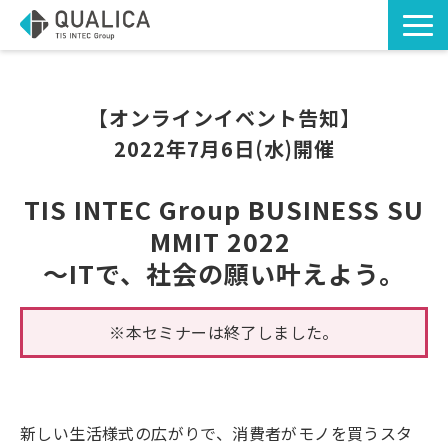
TOP
ソリューション・サービス
【オンラインイベント告知】
2022年7月6日(水)開催
導入事例
お知らせ
TIS INTEC Group BUSINESS SU
お役立ち資料
MMIT 2022 
～ITで、社会の願い叶えよう。
コラム
※本セミナーは終了しました。
新しい生活様式の広がりで、消費者がモノを買うスタ