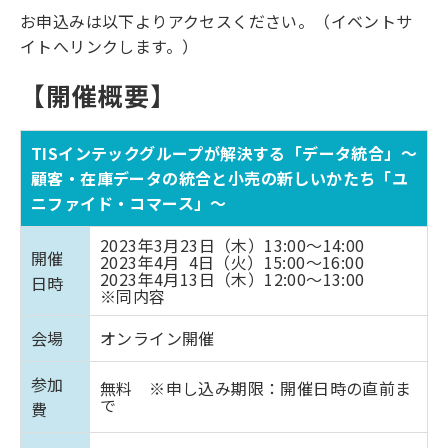
お申込みは以下よりアクセスください。（イベントサ
イトへリンクします。）
【開催概要】
TISインテックグループが解決する「データ統合」～
顧客・在庫データの統合と小売の新しいかたち「ユ
ニファイド・コマース」～
2023年3月23日（木）13:00～14:00
開催
2023年4月 4日（火）15:00～16:00
2023年4月13日（木）12:00～13:00
日時
※同内容
会場
オンライン開催
参加
無料 ※申し込み期限：開催日時の直前ま
で
費