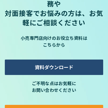
務や
対面接客でお悩みの方は、お気
軽にご相談ください
小売専門店向けのお役立ち資料は
こちらから
資料ダウンロード
ご不明な点はお気軽に
お問い合わせください