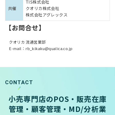
TIS株式会社
共催
クオリカ株式会社
株式会社アグレックス
【お問合せ】
クオリカ 流通営業部
E-mail：rb_kikaku@qualica.co.jp
CONTACT
小売専門店のPOS・販売在庫
管理・顧客管理・MD/分析業