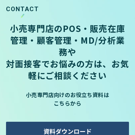
CONTACT
小売専門店のPOS・販売在庫
管理・顧客管理・MD/分析業
務や
対面接客でお悩みの方は、お気
軽にご相談ください
小売専門店向けのお役立ち資料は
こちらから
資料ダウンロード