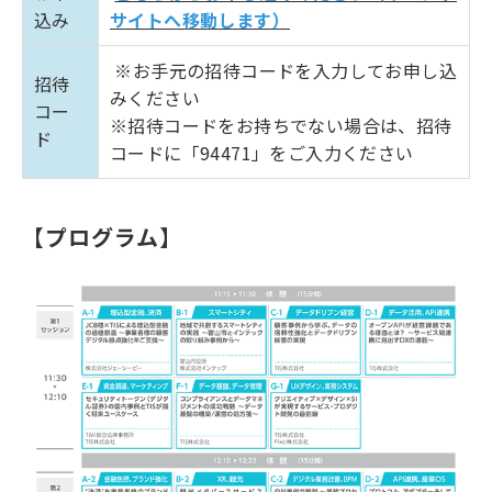
込み
サイトへ移動します）
※お手元の招待コードを入力してお申し込
招待
みください
コー
※招待コードをお持ちでない場合は、招待
ド
コードに「94471」をご入力ください
【プログラム】