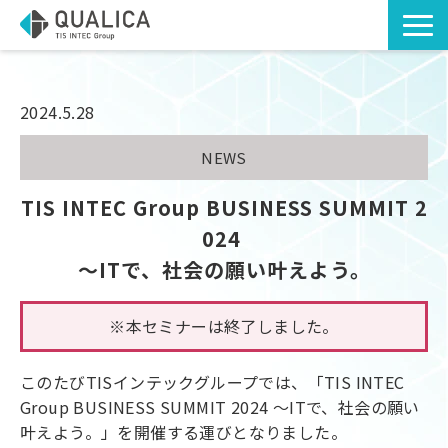
TOP
ソリューション・サービス
2024.5.28
導入事例
NEWS
お知らせ
TIS INTEC Group BUSINESS SUMMIT 2
お役立ち資料
024 
～ITで、社会の願い叶えよう。
コラム
※本セミナーは終了しました。
このたびTISインテックグループでは、「TIS INTEC
Group BUSINESS SUMMIT 2024 ～ITで、社会の願い
叶えよう。」を開催する運びとなりました。