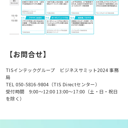
【お問合せ】
TISインテックグループ ビジネスサミット2024 事務
局
TEL 050-5816-9804（TIS Directセンター）
受付時間 9:00～12:00 13:00～17:00（土・日・祝日
を除く）