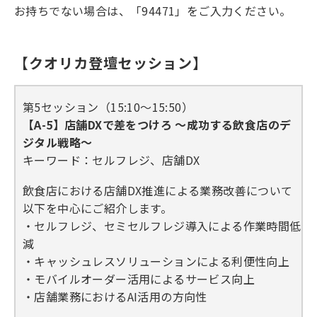
お持ちでない場合は、「94471」をご入力ください。
【クオリカ登壇セッション】
第5セッション（15:10～15:50）
【A-5】店舗DXで差をつけろ ～成功する飲食店のデ
ジタル戦略～
キーワード：セルフレジ、店舗DX
飲食店における店舗DX推進による業務改善について
以下を中心にご紹介します。
・セルフレジ、セミセルフレジ導入による作業時間低
減
・キャッシュレスソリューションによる利便性向上
・モバイルオーダー活用によるサービス向上
・店舗業務におけるAI活用の方向性