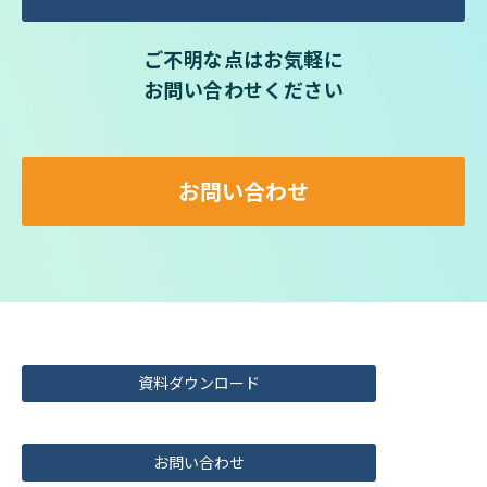
ご不明な点はお気軽に
お問い合わせください
お問い合わせ
資料ダウンロード
お問い合わせ