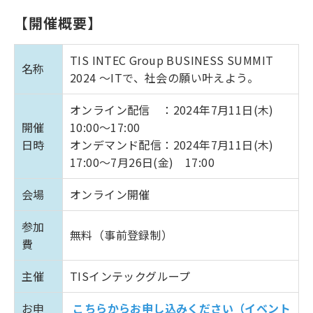
【開催概要】
TIS INTEC Group BUSINESS SUMMIT
名称
2024 ～ITで、社会の願い叶えよう。
オンライン配信 ：2024年7月11日(木)
開催
10:00～17:00
日時
オンデマンド配信：2024年7月11日(木)
17:00～7月26日(金) 17:00
会場
オンライン開催
参加
無料（事前登録制）
費
主催
TISインテックグループ
お申
こちらからお申し込みください（イベント