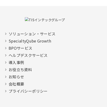
ソリューション・サービス
SpecialtyQube Growth
BPOサービス
ヘルプデスクサービス
導入事例
お役立ち資料
お知らせ
会社概要
プライバシーポリシー